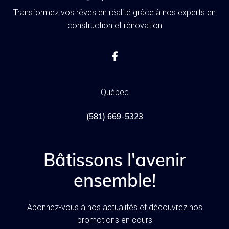
Transformez vos rêves en réalité grâce à nos experts en
construction et rénovation

Québec
(581) 669-5323
Bâtissons l'avenir
ensemble!
Abonnez-vous à nos actualités et découvrez nos
promotions en cours