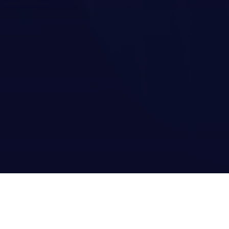
Présentation de
l'entreprise