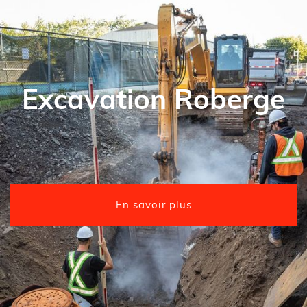
Excavation Roberge
En savoir plus